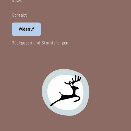
News
Kontakt
Widerruf
Rückgaben und Stornierungen