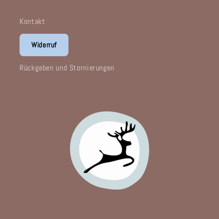
Kontakt
Widerruf
Rückgaben und Stornierungen