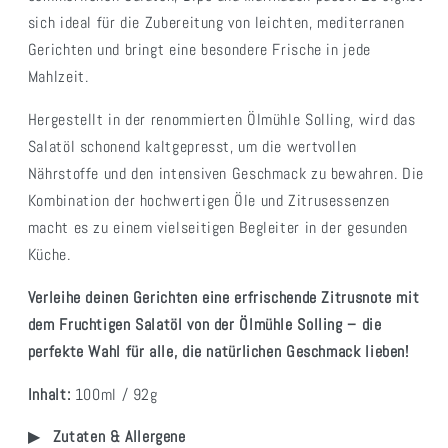
sich ideal für die Zubereitung von leichten, mediterranen
Gerichten und bringt eine besondere Frische in jede
Mahlzeit.
Hergestellt in der renommierten Ölmühle Solling, wird das
Salatöl schonend kaltgepresst, um die wertvollen
Nährstoffe und den intensiven Geschmack zu bewahren. Die
Kombination der hochwertigen Öle und Zitrusessenzen
macht es zu einem vielseitigen Begleiter in der gesunden
Küche.
Verleihe deinen Gerichten eine erfrischende Zitrusnote mit
dem Fruchtigen Salatöl von der Ölmühle Solling – die
perfekte Wahl für alle, die natürlichen Geschmack lieben!
Inhalt:
100ml / 92g
Zutaten & Allergene