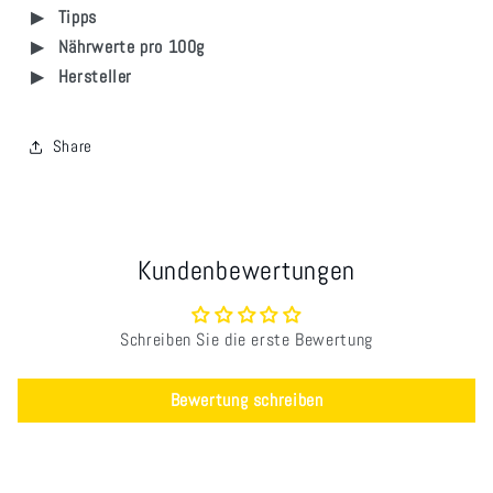
Tipps
Nährwerte pro 100g
Hersteller
Share
Kundenbewertungen
Schreiben Sie die erste Bewertung
Bewertung schreiben