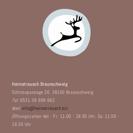
Heimatrausch Braunschweig
Schlosspassage 26, 38100 Braunschweig
Tel
: 0531 38 999 662
Mail
:
info@heimatrausch.biz
Öffnungszeiten
: Mo - Fr: 11:00 - 18:30 Uhr, Sa: 11:00 -
16:30 Uhr