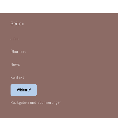
Seiten
Jobs
Über uns
News
Kontakt
Widerruf
Rückgaben und Stornierungen