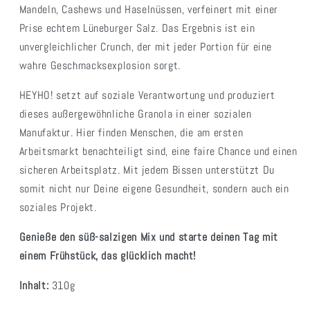
Mandeln, Cashews und Haselnüssen, verfeinert mit einer
Prise echtem Lüneburger Salz. Das Ergebnis ist ein
unvergleichlicher Crunch, der mit jeder Portion für eine
wahre Geschmacksexplosion sorgt.
HEYHO! setzt auf soziale Verantwortung und produziert
dieses außergewöhnliche Granola in einer sozialen
Manufaktur. Hier finden Menschen, die am ersten
Arbeitsmarkt benachteiligt sind, eine faire Chance und einen
sicheren Arbeitsplatz. Mit jedem Bissen unterstützt Du
somit nicht nur Deine eigene Gesundheit, sondern auch ein
soziales Projekt.
Genieße den süß-salzigen Mix und starte deinen Tag mit
einem Frühstück, das glücklich macht!
Inhalt:
310g