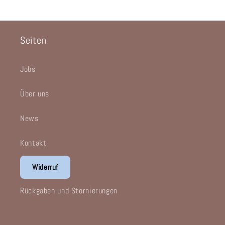
Seiten
Jobs
Über uns
News
Kontakt
Widerruf
Rückgaben und Stornierungen