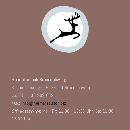
Heimatrausch Braunschweig
Schlosspassage 26, 38100 Braunschweig
Tel
: 0531 38 999 662
Mail
:
info@heimatrausch.biz
Öffnungszeiten
: Mo - Fr: 11:00 - 18:30 Uhr, Sa: 11:00 -
16:30 Uhr