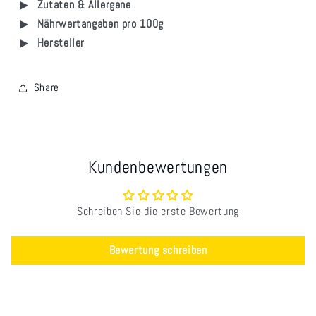
Zutaten & Allergene
Nährwertangaben pro 100g
Hersteller
Share
Kundenbewertungen
Schreiben Sie die erste Bewertung
Bewertung schreiben