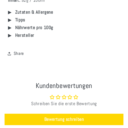
Inhalt:
92g / 100ml
Zutaten & Allergene
Tipps
Nährwerte pro 100g
Hersteller
Share
Kundenbewertungen
Schreiben Sie die erste Bewertung
Bewertung schreiben