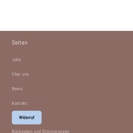
Seiten
Jobs
Über uns
News
Kontakt
Widerruf
Rückgaben und Stornierungen