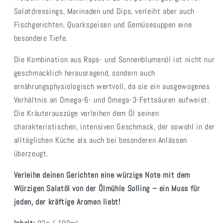
Salatdressings, Marinaden und Dips, verleiht aber auch
Fischgerichten, Quarkspeisen und Gemüsesuppen eine
besondere Tiefe.
Die Kombination aus Raps- und Sonnenblumenöl ist nicht nur
geschmacklich herausragend, sondern auch
ernährungsphysiologisch wertvoll, da sie ein ausgewogenes
Verhältnis an Omega-6- und Omega-3-Fettsäuren aufweist.
Die Kräuterauszüge verleihen dem Öl seinen
charakteristischen, intensiven Geschmack, der sowohl in der
alltäglichen Küche als auch bei besonderen Anlässen
überzeugt.
Verleihe deinen Gerichten eine würzige Note mit dem
Würzigen Salatöl von der Ölmühle Solling – ein Muss für
jeden, der kräftige Aromen liebt!