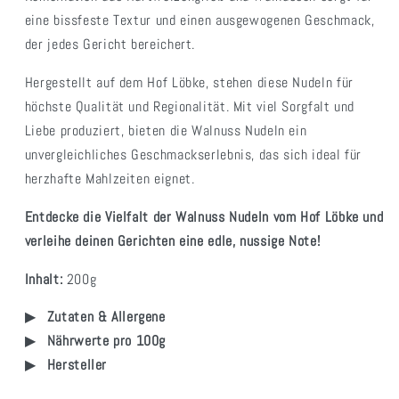
eine bissfeste Textur und einen ausgewogenen Geschmack,
der jedes Gericht bereichert.
Hergestellt auf dem Hof Löbke, stehen diese Nudeln für
höchste Qualität und Regionalität. Mit viel Sorgfalt und
Liebe produziert, bieten die Walnuss Nudeln ein
unvergleichliches Geschmackserlebnis, das sich ideal für
herzhafte Mahlzeiten eignet.
Entdecke die Vielfalt der Walnuss Nudeln vom Hof Löbke und
verleihe deinen Gerichten eine edle, nussige Note!
Inhalt:
200g
Zutaten & Allergene
Nährwerte pro 100g
Hersteller