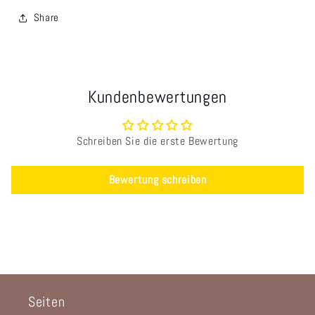
Share
Kundenbewertungen
Schreiben Sie die erste Bewertung
Bewertung schreiben
Seiten