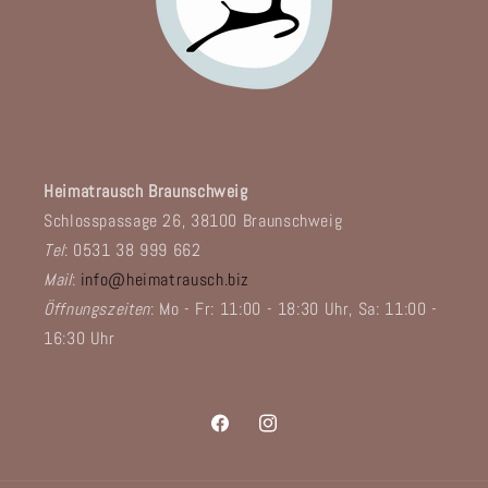
Heimatrausch Braunschweig
Schlosspassage 26, 38100 Braunschweig
Tel
: 0531 38 999 662
Mail
:
info@heimatrausch.biz
Öffnungszeiten
: Mo - Fr: 11:00 - 18:30 Uhr, Sa: 11:00 -
16:30 Uhr
Facebook
Instagram