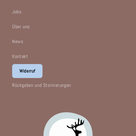
Jobs
Über uns
News
Kontakt
Widerruf
Rückgaben und Stornierungen