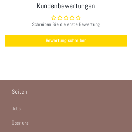
Kundenbewertungen
Schreiben Sie die erste Bewertung
Bewertung schreiben
Seiten
Jobs
Über uns