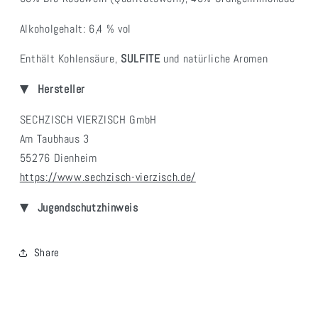
Alkoholgehalt: 6,4 % vol
Enthält Kohlensäure,
SULFITE
und natürliche Aromen
Hersteller
SECHZISCH VIERZISCH GmbH
Am Taubhaus 3
55276 Dienheim
https://www.sechzisch-vierzisch.de/
Jugendschutzhinweis
Share