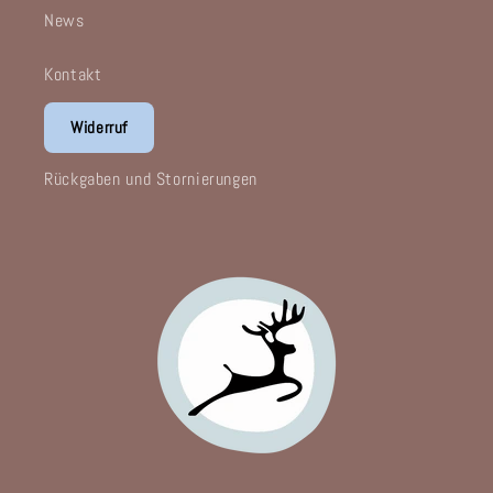
News
Kontakt
Widerruf
Rückgaben und Stornierungen