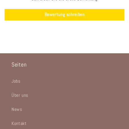
Bewertung schreiben
Seiten
Jobs
Über uns
News
Kontakt