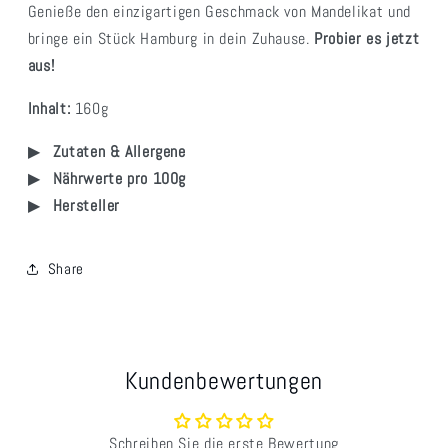
Genieße den einzigartigen Geschmack von Mandelikat und
bringe ein Stück Hamburg in dein Zuhause.
Probier es jetzt
aus!
Inhalt:
160g
Zutaten & Allergene
Nährwerte pro 100g
Hersteller
Share
Kundenbewertungen
Schreiben Sie die erste Bewertung