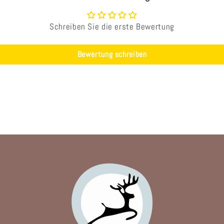
Schreiben Sie die erste Bewertung
Bewertung schreiben