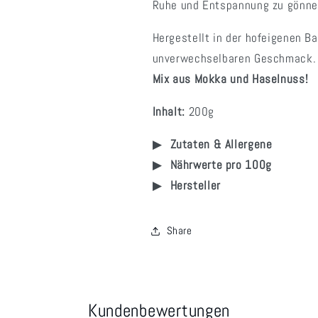
Ruhe und Entspannung zu gönne
Hergestellt in der hofeigenen B
unverwechselbaren Geschmack
Mix aus Mokka und Haselnuss!
Inhalt:
200g
Zutaten & Allergene
Nährwerte pro 100g
Hersteller
Share
Kundenbewertungen