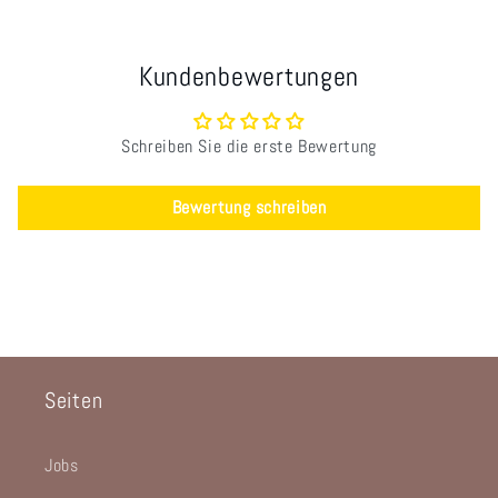
Kundenbewertungen
Schreiben Sie die erste Bewertung
Bewertung schreiben
Seiten
Jobs