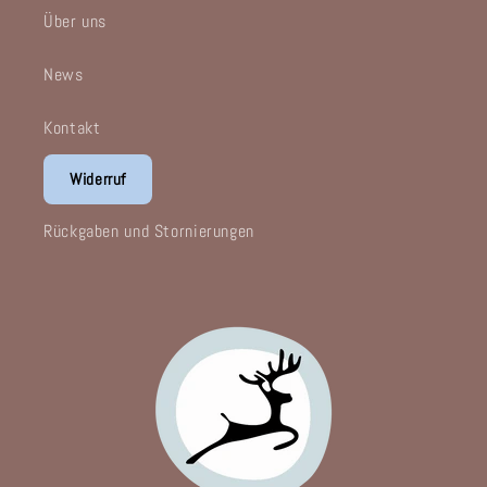
Über uns
News
Kontakt
Widerruf
Rückgaben und Stornierungen