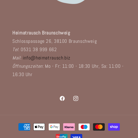
Heimatrausch Braunschweig
Schlosspassage 26, 38100 Braunschweig
Tel
: 0531 38 999 662
Mail
:
info@heimatrausch.biz
Öffnungszeiten
: Mo - Fr: 11:00 - 18:30 Uhr, Sa: 11:00 -
16:30 Uhr
Facebook
Instagram
Zahlungsmethoden