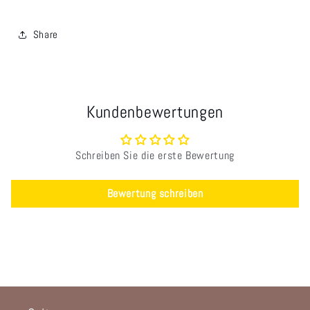
Share
Kundenbewertungen
Schreiben Sie die erste Bewertung
Bewertung schreiben