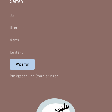
Seiten
Jobs
Über uns
News
Kontakt
Widerruf
Rückgaben und Stornierungen