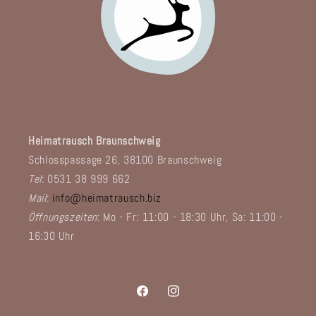
Heimatrausch Braunschweig
Schlosspassage 26, 38100 Braunschweig
Tel
: 0531 38 999 662
Mail
:
info@heimatrausch.biz
Öffnungszeiten
: Mo - Fr: 11:00 - 18:30 Uhr, Sa: 11:00 -
16:30 Uhr
Facebook
Instagram