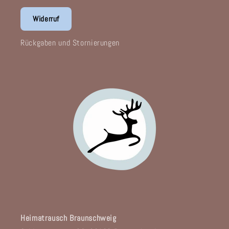
Widerruf
Rückgaben und Stornierungen
Heimatrausch Braunschweig