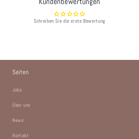
Kundenbewertungen
Schreiben Sie die erste Bewertung
Seiten
Jobs
Über uns
News
Kontakt